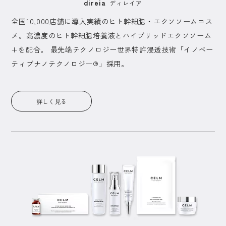
direia
ディレイア
全国10,000店舗に導入実績のヒト幹細胞・エクソソームコス
メ。高濃度のヒト幹細胞培養液とハイブリッドエクソソーム
+を配合。 最先端テクノロジー世界特許浸透技術「イノベー
ティブナノテクノロジー®」採用。
詳しく見る