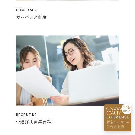
COMEBACK
カムバック制度
RECRUTING
中途採用募集要項