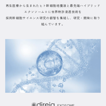
再生医療から生まれたヒト幹細胞培養液と最先端ハイブリッド
エクソソーム+に世界特許浸透技術を
採用幹細胞サイエンス研究の叡智を集結し、研究・開発に取り
組んでいます。
EXOSOME