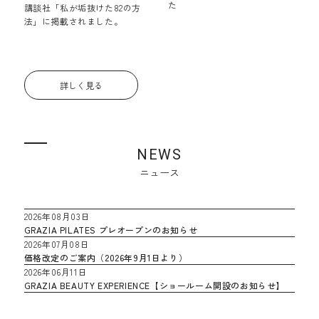
た
講談社「私が垢抜けた82の方
法」に掲載されました。
詳しく見る
NEWS
ニュース
2026年08月03日
GRAZIA PILATES プレオープンのお知らせ
2026年07月08日
価格改定のご案内（2026年9月1日より）
2026年06月11日
GRAZIA BEAUTY EXPERIENCE【ショールーム開設のお知らせ】