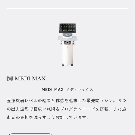
MEDI MAX
メディマックス
医療機器レベルの結果と体感を追求した最先端マシン。６つ
の出力波形で幅広い施術＆プログラムモードを搭載。また施
術者の負担を減らすよう設計しています。