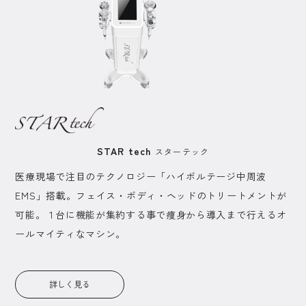
STAR tech
スターテック
医療現場で注目のテクノロジー「ハイボルテージ中周波
EMS」搭載。フェイス・ボディ・ヘッドのトリートメントが
可能。１台に機能が集約する事で痩身から導入まで行えるオ
ールマイティなマシン。
詳しく見る