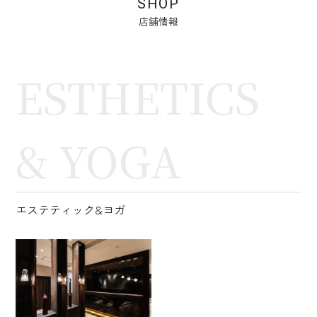
SHOP
店舗情報
ESTHETICS
& YOGA
エステティック&ヨガ