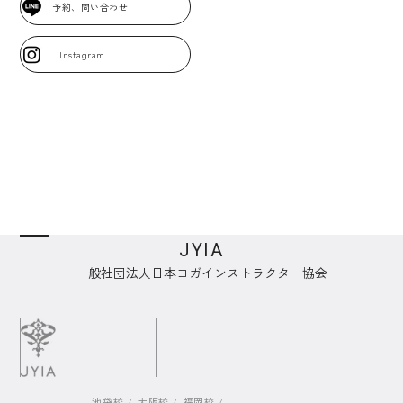
予約、問い合わせ
Instagram
JYIA
一般社団法人日本ヨガインストラクター協会
池袋校
大阪校
福岡校