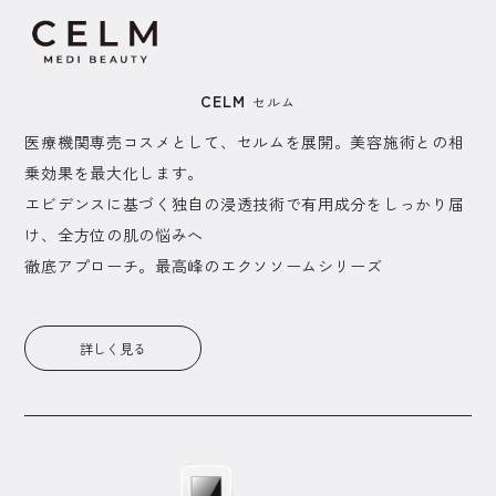
CELM
セルム
医療機関専売コスメとして、セルムを展開。美容施術との相
乗効果を最大化します。
エビデンスに基づく独自の浸透技術で有用成分をしっかり届
け、全方位の肌の悩みへ
​徹底アプローチ。最高峰のエクソソームシリーズ
詳しく見る