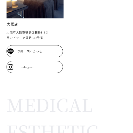
大阪店
大阪府大阪市福島区福島8-8-3
ランドマーク福島1002号室
予約、問い合わせ
Instagram
MEDICAL
ESTHETIC