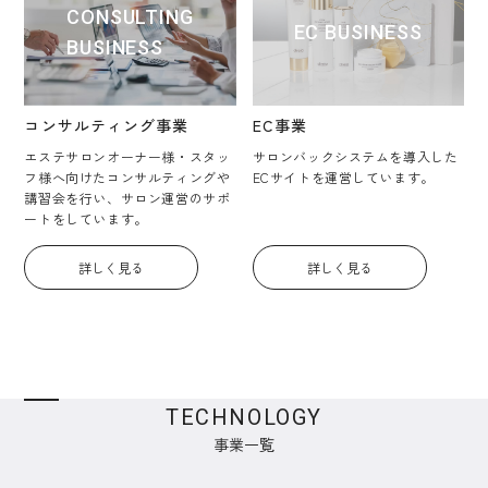
CONSULTING
EC BUSINESS
BUSINESS
コンサルティング事業
EC事業
エステサロンオーナー様・スタッ
サロンバックシステムを導入した
フ様へ向けたコンサルティングや
ECサイトを運営しています。
講習会を行い、サロン運営のサポ
ートをしています。
詳しく見る
詳しく見る
TECHNOLOGY
事業一覧