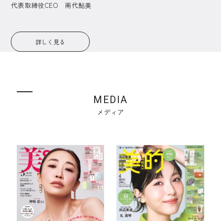
代表取締役CEO 南代鮎美
詳しく見る
MEDIA
メディア