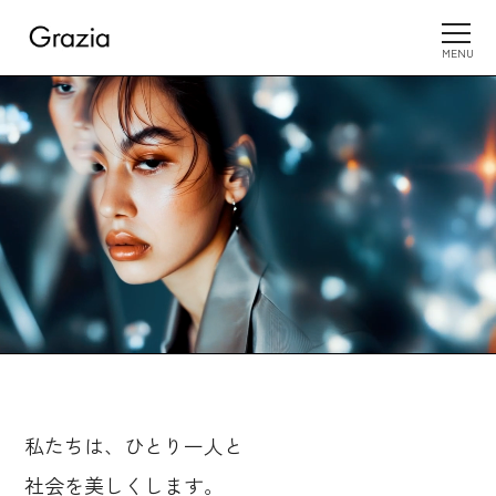
MENU
私たちは、ひとり一人と
社会を美しくします。