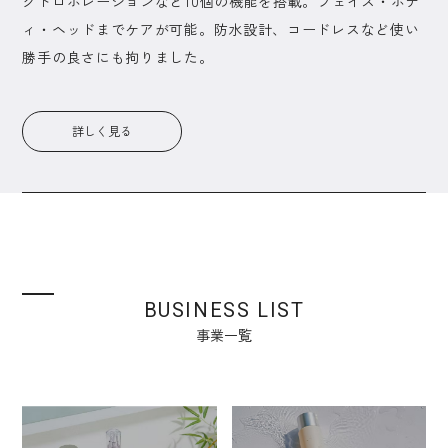
クトロポレーションなど10個の機能を搭載。フェイス・ボデ
ィ・ヘッドまでケアが可能。防水設計、コードレスなど使い
勝手の良さにも拘りました。
詳しく見る
BUSINESS LIST
事業一覧