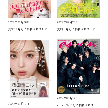
2026年03月26日
2026年02月24日
美ST 5月号に掲載されました
美的 4月号に掲載されました
2025年03月12日
2025年03月17日
an･an 3/19号に掲載されまし