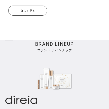
詳しく見る
BRAND LINEUP
ブランド ラインナップ