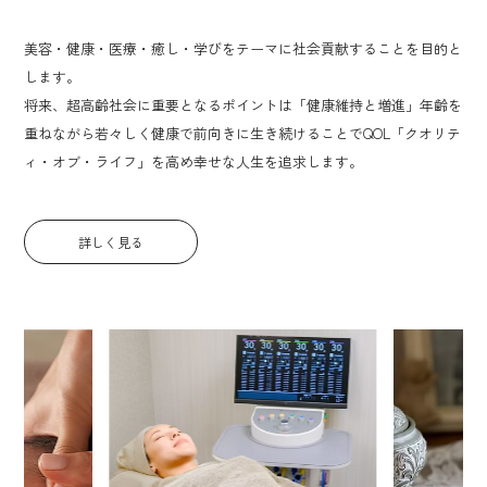
美容・健康・医療・癒し・学びをテーマに社会貢献することを目的と
します。
将来、超高齢社会に重要となるポイントは「健康維持と増進」年齢を
重ねながら若々しく健康で前向きに生き続けることでQOL「クオリテ
ィ・オブ・ライフ」を高め幸せな人生を追求します。
詳しく見る