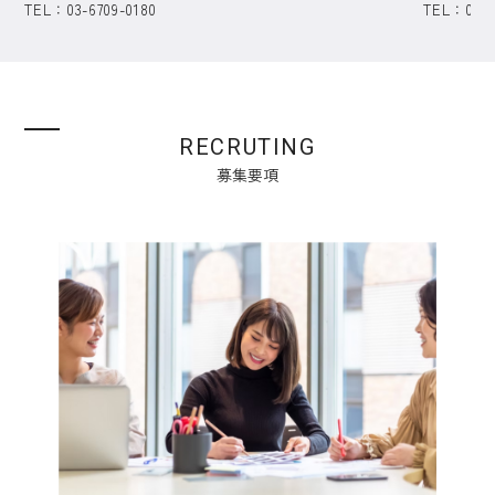
TEL：03-6709-0180
TEL：06-6
RECRUTING
募集要項