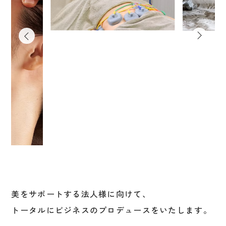
美をサポートする法人様に向けて、
トータルにビジネスのプロデュースをいたします。